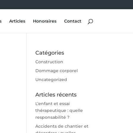
s
Articles
Honoraires
Contact
Catégories
Construction
Dommage corporel
Uncategorized
Articles récents
L’enfant et essai
thérapeutique : quelle
responsabilité ?
Accidents de chantier et