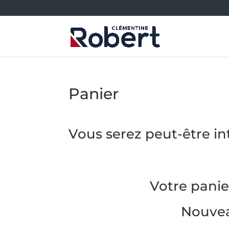
Panier
Vous serez peut-être in
Votre panie
Nouvea